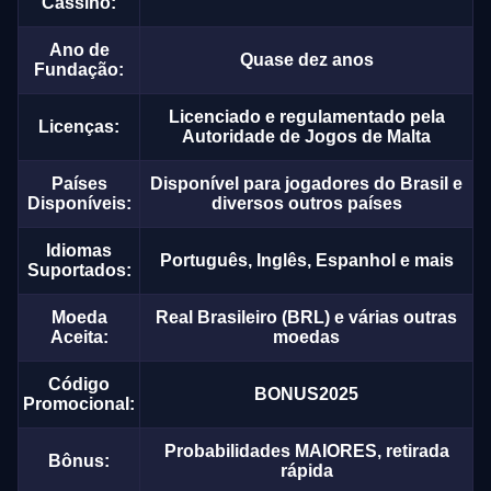
Cassino:
Ano de
Quase dez anos
Fundação:
Licenciado e regulamentado pela
Licenças:
Autoridade de Jogos de Malta
Países
Disponível para jogadores do Brasil e
Disponíveis:
diversos outros países
Idiomas
Português, Inglês, Espanhol e mais
Suportados:
Moeda
Real Brasileiro (BRL) e várias outras
Aceita:
moedas
Código
BONUS2025
Promocional:
Probabilidades MAIORES, retirada
Bônus:
rápida