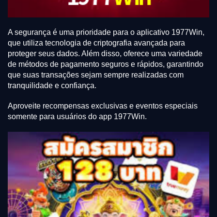
A segurança é uma prioridade para o aplicativo 1977Win,
que utiliza tecnologia de criptografia avançada para
proteger seus dados. Além disso, oferece uma variedade
de métodos de pagamento seguros e rápidos, garantindo
que suas transações sejam sempre realizadas com
tranquilidade e confiança.
Aproveite recompensas exclusivas e eventos especiais
somente para usuários do app 1977Win.