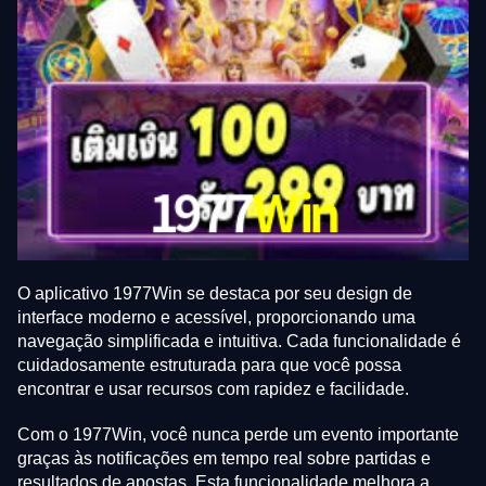
O aplicativo 1977Win se destaca por seu design de
interface moderno e acessível, proporcionando uma
navegação simplificada e intuitiva. Cada funcionalidade é
cuidadosamente estruturada para que você possa
encontrar e usar recursos com rapidez e facilidade.
Com o 1977Win, você nunca perde um evento importante
graças às notificações em tempo real sobre partidas e
resultados de apostas. Esta funcionalidade melhora a