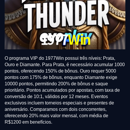
O programa VIP do 1977Win possui três níveis: Prata,
Ouro e Diamante. Para Prata, é necessário acumular 1000
pontos, oferecendo 150% de bônus. Ouro requer 5000
pontos com 175% de bônus, enquanto Diamante exige
10000 pontos, permitindo 200% de bônus e saque
prioritário. Pontos acumulados por apostas, com taxa de
conversão de 10:1, válidos por 12 meses. Eventos
exclusivos incluem torneios especiais e presentes de
aniversário. Comparamos com dois concorrentes,
oferecendo 20% mais valor mensal, com média de
R$1200 em benefícios.