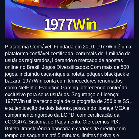
Plataforma Confiável: Fundada em 2010, 1977Win é uma
plataforma confiável certificada, com mais de 1 milhão de
usuários registrados, liderando o mercado de apostas
online no Brasil. Jogos Diversificados: Com mais de 500
jogos, incluindo caça-níqueis, roleta, pôquer, blackjack e
bacará, 1977Win conta com fornecedores renomados
como NetEnt e Evolution Gaming, oferecendo conteúdo
exclusivo para seus usuários. Segurança e Licença:
1977Win utiliza tecnologia de criptografia de 256 bits SSL
e autenticação de dois fatores, possuindo licença MGA e
cumprimento rigoroso da LGPD, com certificação da
eCOGRA. Sistema de Pagamento: Oferecemos PIX,
Boleto, transferência bancária e cartões de crédito com
tempo de saque em até 5 minutos, limites flexíveis e