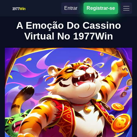
Entrar
Registrar-se
A Emoção Do Cassino
Virtual No 1977Win