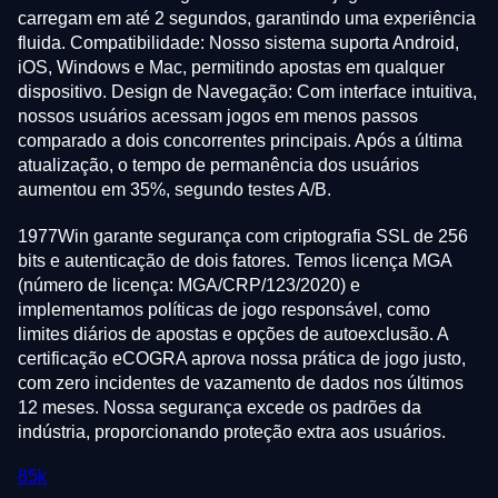
carregam em até 2 segundos, garantindo uma experiência
fluida. Compatibilidade: Nosso sistema suporta Android,
iOS, Windows e Mac, permitindo apostas em qualquer
dispositivo. Design de Navegação: Com interface intuitiva,
nossos usuários acessam jogos em menos passos
comparado a dois concorrentes principais. Após a última
atualização, o tempo de permanência dos usuários
aumentou em 35%, segundo testes A/B.
1977Win garante segurança com criptografia SSL de 256
bits e autenticação de dois fatores. Temos licença MGA
(número de licença: MGA/CRP/123/2020) e
implementamos políticas de jogo responsável, como
limites diários de apostas e opções de autoexclusão. A
certificação eCOGRA aprova nossa prática de jogo justo,
com zero incidentes de vazamento de dados nos últimos
12 meses. Nossa segurança excede os padrões da
indústria, proporcionando proteção extra aos usuários.
85k