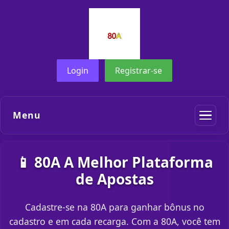
Login
Registrar-se
Menu
📱 80A A Melhor Plataforma
de Apostas
Cadastre-se na 80A para ganhar bônus no
cadastro e em cada recarga. Com a 80A, você tem