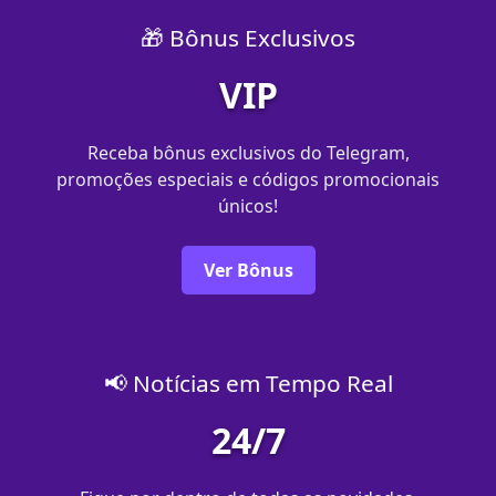
🎁 Bônus Exclusivos
VIP
Receba bônus exclusivos do Telegram,
promoções especiais e códigos promocionais
únicos!
Ver Bônus
📢 Notícias em Tempo Real
24/7