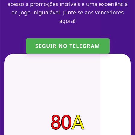
acesso a promoções incríveis e uma experiência
de jogo inigualável. Junte-se aos vencedores
agora!
SEGUIR NO TELEGRAM