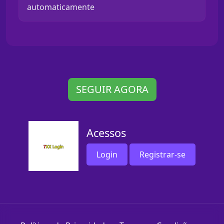
automaticamente
SEGUIR AGORA
Acessos
Login
Registrar-se