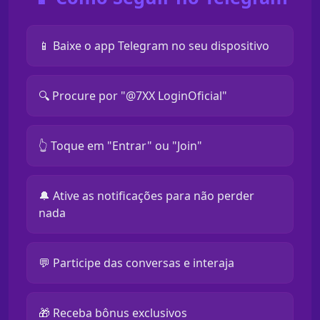
📱 Baixe o app Telegram no seu dispositivo
🔍 Procure por "@7XX LoginOficial"
👆 Toque em "Entrar" ou "Join"
🔔 Ative as notificações para não perder
nada
💬 Participe das conversas e interaja
🎁 Receba bônus exclusivos