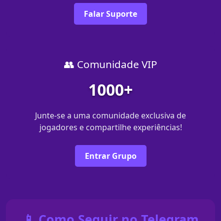
Falar Suporte
👥 Comunidade VIP
1000+
Junte-se a uma comunidade exclusiva de
jogadores e compartilhe experiências!
Entrar Grupo
📱 Como Seguir no Telegram