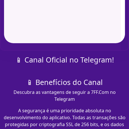
📱 Canal Oficial no Telegram!
📱 Benefícios do Canal
Descubra as vantagens de seguir a 7FF.Com no
Telegram
A segurança é uma prioridade absoluta no
desenvolvimento do aplicativo. Todas as transações são
protegidas por criptografia SSL de 256 bits, e os dados