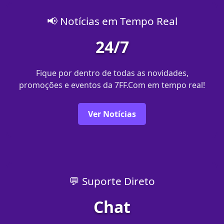
📢 Notícias em Tempo Real
24/7
Fique por dentro de todas as novidades,
promoções e eventos da 7FF.Com em tempo real!
Ver Notícias
💬 Suporte Direto
Chat