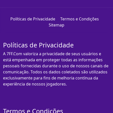
Políticas de Privacidade
Termos e Condições
Sitemap
Políticas de Privacidade
A 7FF.Com valoriza a privacidade de seus usuários e
está empenhada em proteger todas as informações
pessoais fornecidas durante o uso de nossos canais de
comunicação. Todos os dados coletados são utilizados
exclusivamente para fins de melhoria contínua da
experiência de nossos jogadores.
Termos e Condições