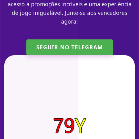
acesso a promoções incríveis e uma experiência
de jogo inigualável. Junte-se aos vencedores
agora!
SEGUIR NO TELEGRAM