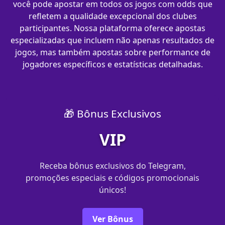
você pode apostar em todos os jogos com odds que
refletem a qualidade excepcional dos clubes
participantes. Nossa plataforma oferece apostas
especializadas que incluem não apenas resultados de
jogos, mas também apostas sobre performance de
jogadores específicos e estatísticas detalhadas.
🎁 Bônus Exclusivos
VIP
Receba bônus exclusivos do Telegram,
promoções especiais e códigos promocionais
únicos!
Ver Bônus