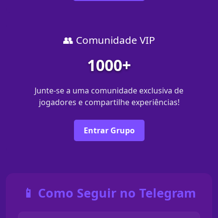
👥 Comunidade VIP
1000+
Junte-se a uma comunidade exclusiva de
jogadores e compartilhe experiências!
Entrar Grupo
📱 Como Seguir no Telegram