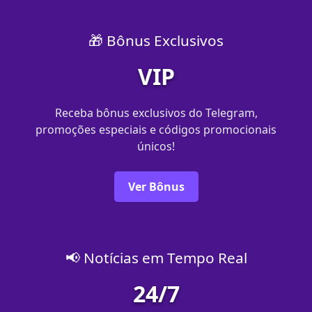
🎁 Bônus Exclusivos
VIP
Receba bônus exclusivos do Telegram,
promoções especiais e códigos promocionais
únicos!
Ver Bônus
📢 Notícias em Tempo Real
24/7