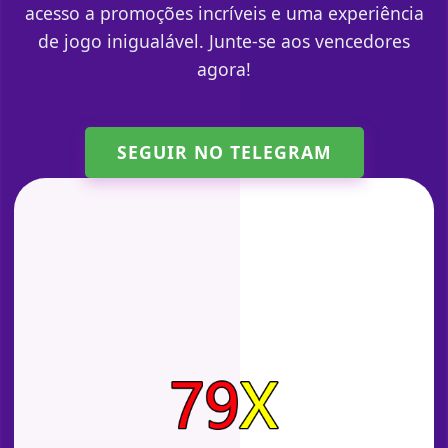
acesso a promoções incríveis e uma experiência
de jogo inigualável. Junte-se aos vencedores
agora!
SEGUIR NO TELEGRAM