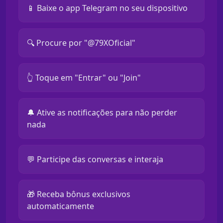
📱 Baixe o app Telegram no seu dispositivo
🔍 Procure por "@79XOficial"
👆 Toque em "Entrar" ou "Join"
🔔 Ative as notificações para não perder
nada
💬 Participe das conversas e interaja
🎁 Receba bônus exclusivos
automaticamente