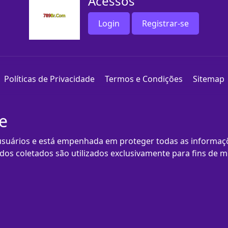
Acessos
Login
Registrar-se
Políticas de Privacidade
Termos e Condições
Sitemap
de
 usuários e está empenhada em proteger todas as informaç
os coletados são utilizados exclusivamente para fins de m