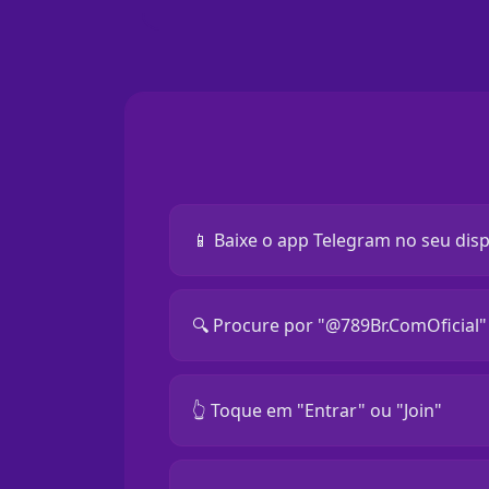
📱 Baixe o app Telegram no seu disp
🔍 Procure por "@789Br.ComOficial"
👆 Toque em "Entrar" ou "Join"