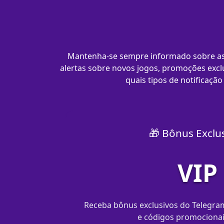
Mantenha-se sempre informado sobre as 
alertas sobre novos jogos, promoções excl
quais tipos de notificaçã
🎁 Bônus Exclu
VIP
Receba bônus exclusivos do Telegra
e códigos promocionai