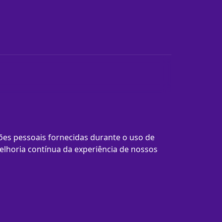
ões pessoais fornecidas durante o uso de
elhoria contínua da experiência de nossos