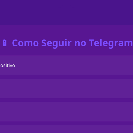
📱 Como Seguir no Telegram
ositivo