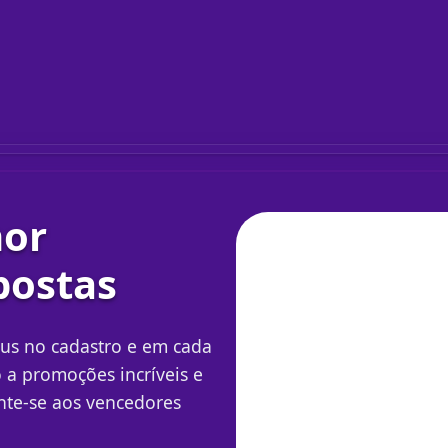
hor
postas
us no cadastro e em cada
 a promoções incríveis e
unte-se aos vencedores