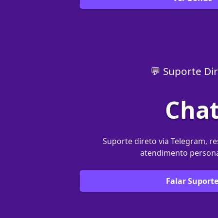
💬 Suporte Di
Cha
Suporte direto via Telegram, r
atendimento persona
Falar Suport