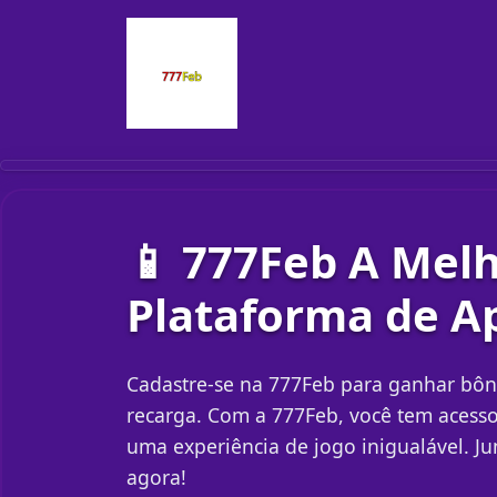
📱 777Feb A Mel
Plataforma de A
Cadastre-se na 777Feb para ganhar bôn
recarga. Com a 777Feb, você tem acesso
uma experiência de jogo inigualável. J
agora!