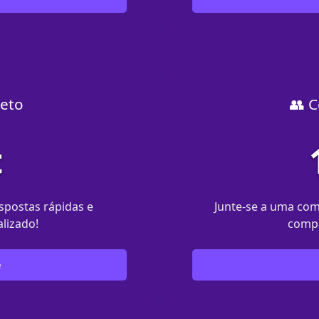
reto
👥 
t
espostas rápidas e
Junte-se a uma com
lizado!
compa
e