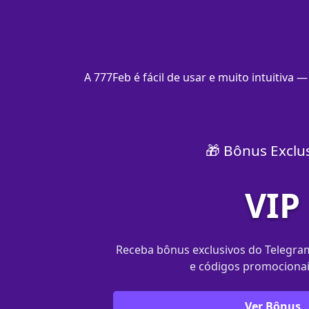
A 777Feb é fácil de usar e muito intuitiva 
🎁 Bônus Exclu
VIP
Receba bônus exclusivos do Telegra
e códigos promocionai
Ver Bônus