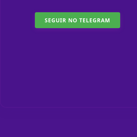
SEGUIR NO TELEGRAM