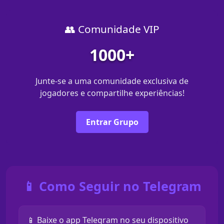
👥 Comunidade VIP
1000+
Junte-se a uma comunidade exclusiva de
jogadores e compartilhe experiências!
Entrar Grupo
📱 Como Seguir no Telegram
📱 Baixe o app Telegram no seu dispositivo