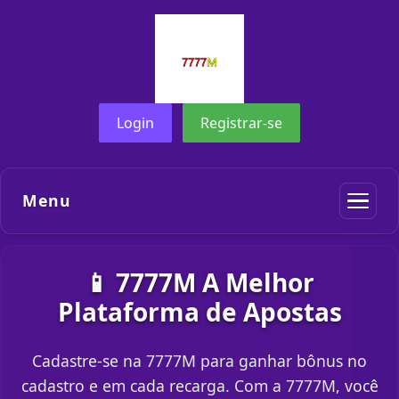
Login
Registrar-se
Menu
📱 7777M A Melhor
Plataforma de Apostas
Cadastre-se na 7777M para ganhar bônus no
cadastro e em cada recarga. Com a 7777M, você