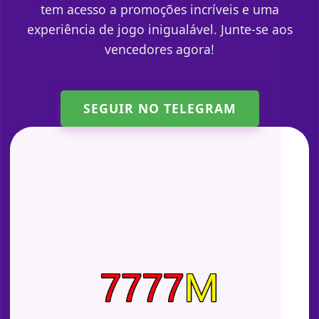
tem acesso a promoções incríveis e uma
experiência de jogo inigualável. Junte-se aos
vencedores agora!
SEGUIR NO TELEGRAM