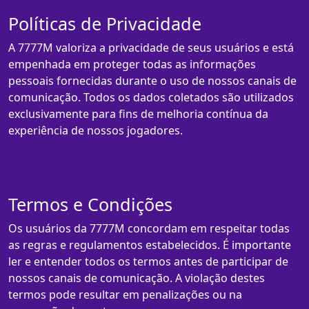
Políticas de Privacidade
A 7777M valoriza a privacidade de seus usuários e está
empenhada em proteger todas as informações
pessoais fornecidas durante o uso de nossos canais de
comunicação. Todos os dados coletados são utilizados
exclusivamente para fins de melhoria contínua da
experiência de nossos jogadores.
Termos e Condições
Os usuários da 7777M concordam em respeitar todas
as regras e regulamentos estabelecidos. É importante
ler e entender todos os termos antes de participar de
nossos canais de comunicação. A violação destes
termos pode resultar em penalizações ou na