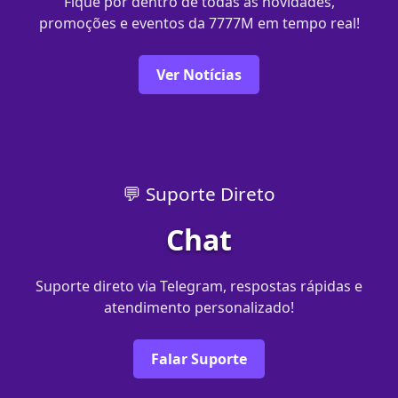
Fique por dentro de todas as novidades,
promoções e eventos da 7777M em tempo real!
Ver Notícias
💬 Suporte Direto
Chat
Suporte direto via Telegram, respostas rápidas e
atendimento personalizado!
Falar Suporte