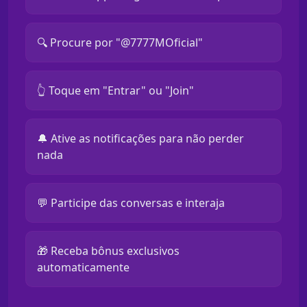
🔍 Procure por "@7777MOficial"
👆 Toque em "Entrar" ou "Join"
🔔 Ative as notificações para não perder
nada
💬 Participe das conversas e interaja
🎁 Receba bônus exclusivos
automaticamente