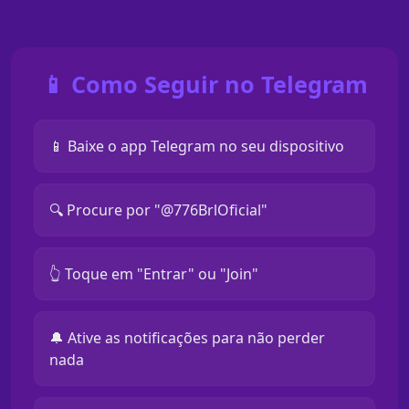
📱 Como Seguir no Telegram
📱 Baixe o app Telegram no seu dispositivo
🔍 Procure por "@776BrlOficial"
👆 Toque em "Entrar" ou "Join"
🔔 Ative as notificações para não perder
nada