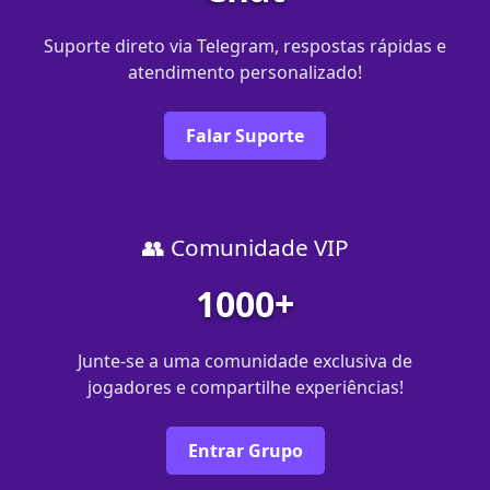
Suporte direto via Telegram, respostas rápidas e
atendimento personalizado!
Falar Suporte
👥 Comunidade VIP
1000+
Junte-se a uma comunidade exclusiva de
jogadores e compartilhe experiências!
Entrar Grupo