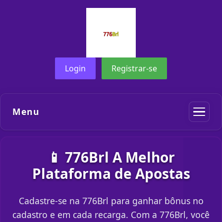
Login
Registrar-se
Menu
📱 776Brl A Melhor
Plataforma de Apostas
Cadastre-se na 776Brl para ganhar bônus no
cadastro e em cada recarga. Com a 776Brl, você