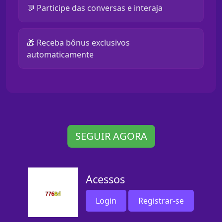
💬 Participe das conversas e interaja
🎁 Receba bônus exclusivos
automaticamente
SEGUIR AGORA
Acessos
Login
Registrar-se