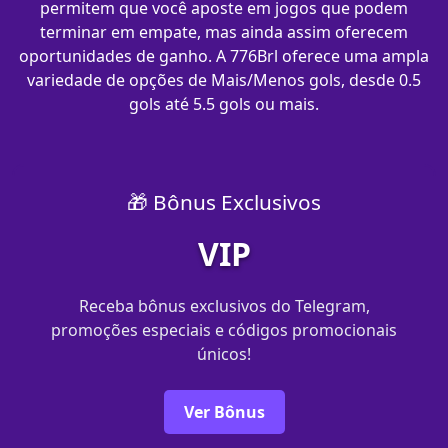
permitem que você aposte em jogos que podem
terminar em empate, mas ainda assim oferecem
oportunidades de ganho. A 776Brl oferece uma ampla
variedade de opções de Mais/Menos gols, desde 0.5
gols até 5.5 gols ou mais.
🎁 Bônus Exclusivos
VIP
Receba bônus exclusivos do Telegram,
promoções especiais e códigos promocionais
únicos!
Ver Bônus