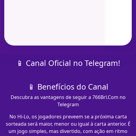
📱 Canal Oficial no Telegram!
📱 Benefícios do Canal
Descubra as vantagens de seguir a 766Brl.Com no
Telegram
No Hi-Lo, os jogadores preveem se a próxima carta
sorteada será maior, menor ou igual à carta anterior. É
um jogo simples, mas divertido, com ação em ritmo