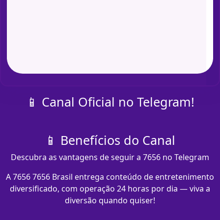
📱 Canal Oficial no Telegram!
📱 Benefícios do Canal
Descubra as vantagens de seguir a 7656 no Telegram
A 7656 7656 Brasil entrega conteúdo de entretenimento
diversificado, com operação 24 horas por dia — viva a
diversão quando quiser!