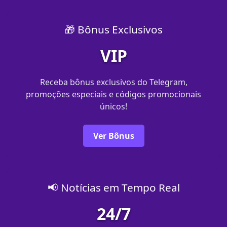
🎁 Bônus Exclusivos
VIP
Receba bônus exclusivos do Telegram,
promoções especiais e códigos promocionais
únicos!
Ver Bônus
📢 Notícias em Tempo Real
24/7