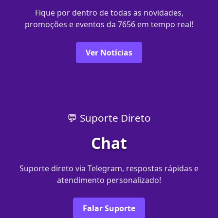
Fique por dentro de todas as novidades,
promoções e eventos da 7656 em tempo real!
Ver Notícias
💬 Suporte Direto
Chat
Suporte direto via Telegram, respostas rápidas e
atendimento personalizado!
Falar Suporte