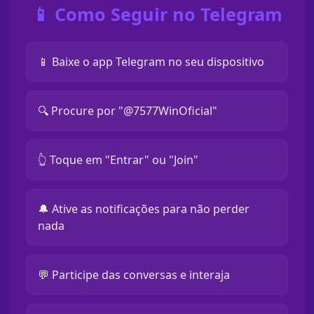
📱 Como Seguir no Telegram
📱 Baixe o app Telegram no seu dispositivo
🔍 Procure por "@7577WinOficial"
👆 Toque em "Entrar" ou "Join"
🔔 Ative as notificações para não perder
nada
💬 Participe das conversas e interaja