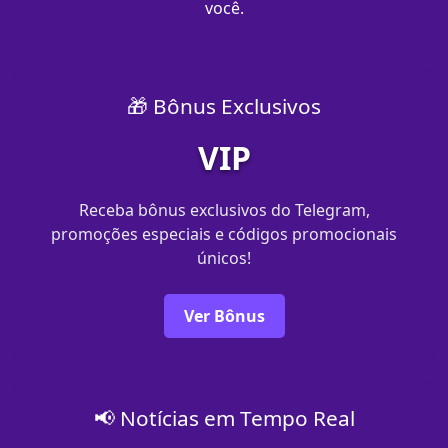
você.
🎁 Bônus Exclusivos
VIP
Receba bônus exclusivos do Telegram,
promoções especiais e códigos promocionais
únicos!
Ver Bônus
📢 Notícias em Tempo Real