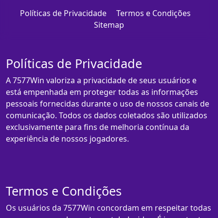
Políticas de Privacidade
Termos e Condições
Sitemap
Políticas de Privacidade
A 7577Win valoriza a privacidade de seus usuários e
está empenhada em proteger todas as informações
pessoais fornecidas durante o uso de nossos canais de
comunicação. Todos os dados coletados são utilizados
exclusivamente para fins de melhoria contínua da
experiência de nossos jogadores.
Termos e Condições
Os usuários da 7577Win concordam em respeitar todas