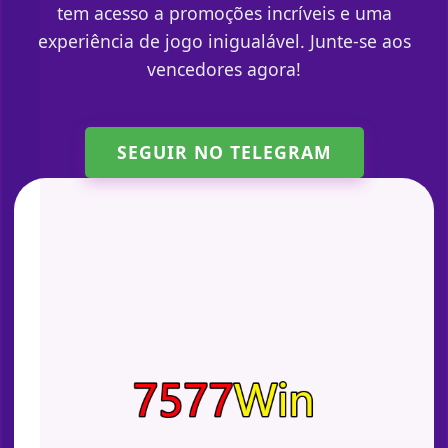
tem acesso a promoções incríveis e uma
experiência de jogo inigualável. Junte-se aos
vencedores agora!
SEGUIR NO TELEGRAM