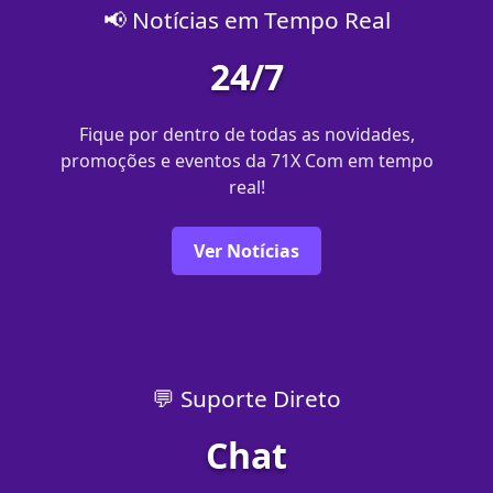
📢 Notícias em Tempo Real
24/7
Fique por dentro de todas as novidades,
promoções e eventos da 71X Com em tempo
real!
Ver Notícias
💬 Suporte Direto
Chat