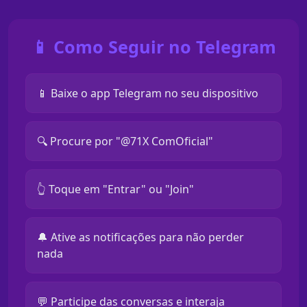
📱 Como Seguir no Telegram
📱 Baixe o app Telegram no seu dispositivo
🔍 Procure por "@71X ComOficial"
👆 Toque em "Entrar" ou "Join"
🔔 Ative as notificações para não perder
nada
💬 Participe das conversas e interaja