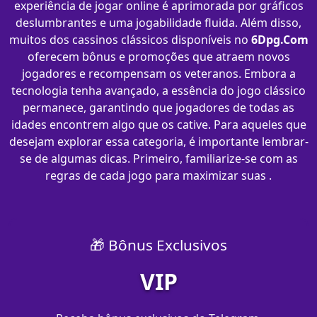
experiência de jogar online é aprimorada por gráficos
deslumbrantes e uma jogabilidade fluida. Além disso,
muitos dos cassinos clássicos disponíveis no
6Dpg.Com
oferecem bônus e promoções que atraem novos
jogadores e recompensam os veteranos. Embora a
tecnologia tenha avançado, a essência do jogo clássico
permanece, garantindo que jogadores de todas as
idades encontrem algo que os cative. Para aqueles que
desejam explorar essa categoria, é importante lembrar-
se de algumas dicas. Primeiro, familiarize-se com as
regras de cada jogo para maximizar suas .
🎁 Bônus Exclusivos
VIP