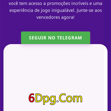
você tem acesso a promoções incríveis e uma
experiência de jogo inigualável. Junte-se aos
vencedores agora!
SEGUIR NO TELEGRAM