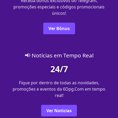
Receba bônus exclusivos do Telegram,
promoções especiais e códigos promocionais
únicos!
Ver Bônus
📢 Notícias em Tempo Real
24/7
Fique por dentro de todas as novidades,
promoções e eventos da 6Dpg.Com em tempo
real!
Ver Notícias