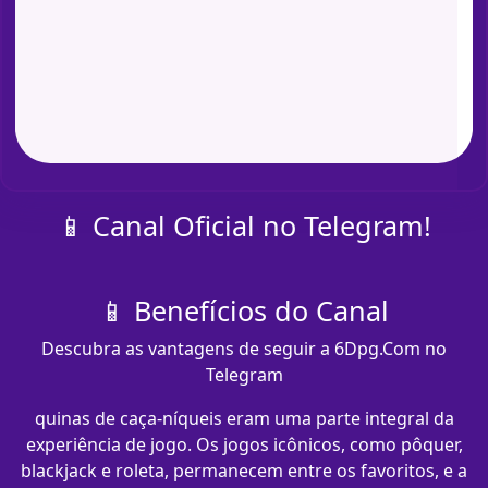
📱 Canal Oficial no Telegram!
📱 Benefícios do Canal
Descubra as vantagens de seguir a 6Dpg.Com no
Telegram
quinas de caça-níqueis eram uma parte integral da
experiência de jogo. Os jogos icônicos, como pôquer,
blackjack e roleta, permanecem entre os favoritos, e a