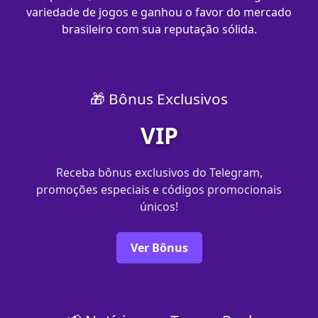
variedade de jogos e ganhou o favor do mercado
brasileiro com sua reputação sólida.
🎁 Bônus Exclusivos
VIP
Receba bônus exclusivos do Telegram,
promoções especiais e códigos promocionais
únicos!
Ver Bônus