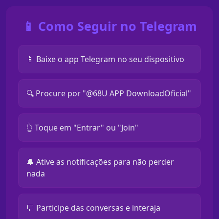
📱 Como Seguir no Telegram
📱 Baixe o app Telegram no seu dispositivo
🔍 Procure por "@68U APP DownloadOficial"
👆 Toque em "Entrar" ou "Join"
🔔 Ative as notificações para não perder
nada
💬 Participe das conversas e interaja