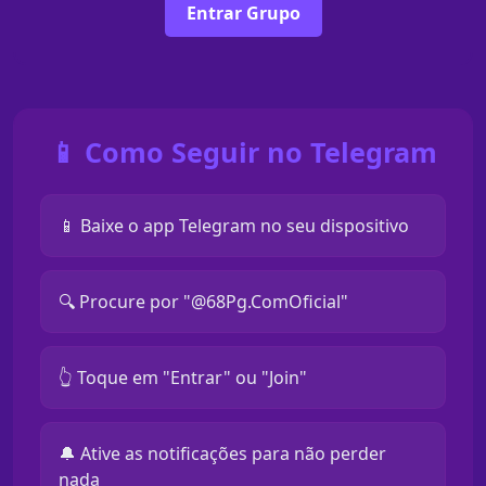
Entrar Grupo
📱 Como Seguir no Telegram
📱 Baixe o app Telegram no seu dispositivo
🔍 Procure por "@68Pg.ComOficial"
👆 Toque em "Entrar" ou "Join"
🔔 Ative as notificações para não perder
nada