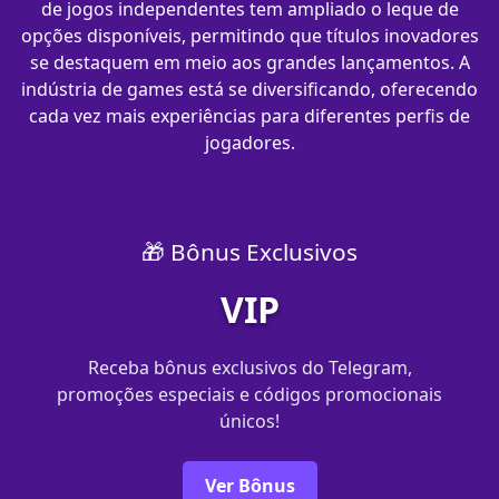
de jogos independentes tem ampliado o leque de
opções disponíveis, permitindo que títulos inovadores
se destaquem em meio aos grandes lançamentos. A
indústria de games está se diversificando, oferecendo
cada vez mais experiências para diferentes perfis de
jogadores.
🎁 Bônus Exclusivos
VIP
Receba bônus exclusivos do Telegram,
promoções especiais e códigos promocionais
únicos!
Ver Bônus