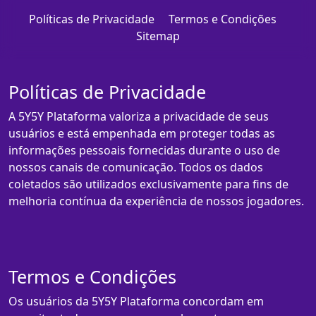
Políticas de Privacidade
Termos e Condições
Sitemap
Políticas de Privacidade
A 5Y5Y Plataforma valoriza a privacidade de seus
usuários e está empenhada em proteger todas as
informações pessoais fornecidas durante o uso de
nossos canais de comunicação. Todos os dados
coletados são utilizados exclusivamente para fins de
melhoria contínua da experiência de nossos jogadores.
Termos e Condições
Os usuários da 5Y5Y Plataforma concordam em