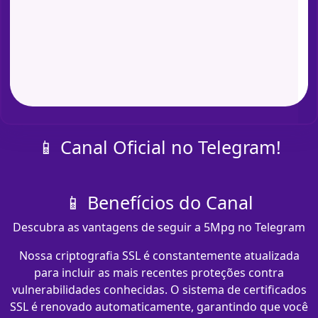
📱 Canal Oficial no Telegram!
📱 Benefícios do Canal
Descubra as vantagens de seguir a 5Mpg no Telegram
Nossa criptografia SSL é constantemente atualizada
para incluir as mais recentes proteções contra
vulnerabilidades conhecidas. O sistema de certificados
SSL é renovado automaticamente, garantindo que você