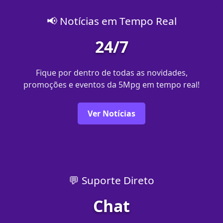
📢 Notícias em Tempo Real
24/7
Fique por dentro de todas as novidades,
promoções e eventos da 5Mpg em tempo real!
Ver Notícias
💬 Suporte Direto
Chat