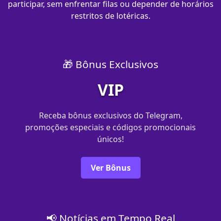
participar, sem enfrentar filas ou depender de horários
restritos de lotéricas.
🎁 Bônus Exclusivos
VIP
Receba bônus exclusivos do Telegram,
promoções especiais e códigos promocionais
únicos!
Ver Bônus
📢 Notícias em Tempo Real