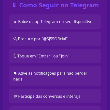
📱 Como Seguir no Telegram
📱 Baixe o app Telegram no seu dispositivo
🔍 Procure por "@5J55Oficial"
👆 Toque em "Entrar" ou "Join"
🔔 Ative as notificações para não perder
nada
💬 Participe das conversas e interaja