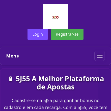
Login
Registrar-se
Menu
📱 5J55 A Melhor Plataforma
de Apostas
Cadastre-se na 5J55 para ganhar bônus no
cadastro e em cada recarga. Com a 5J55, você tem