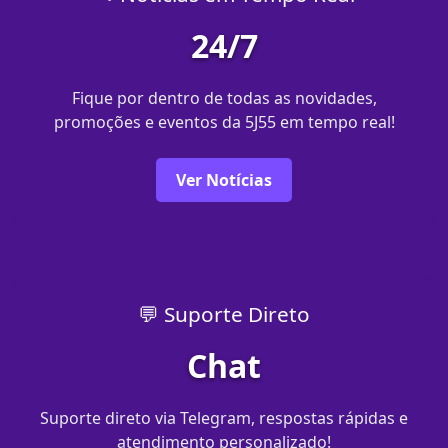
24/7
Fique por dentro de todas as novidades,
promoções e eventos da 5J55 em tempo real!
Ver Notícias
💬 Suporte Direto
Chat
Suporte direto via Telegram, respostas rápidas e
atendimento personalizado!