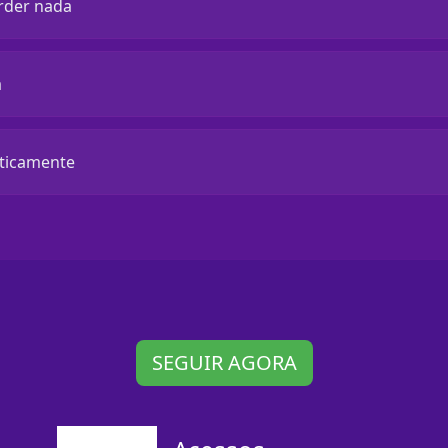
erder nada
a
aticamente
SEGUIR AGORA