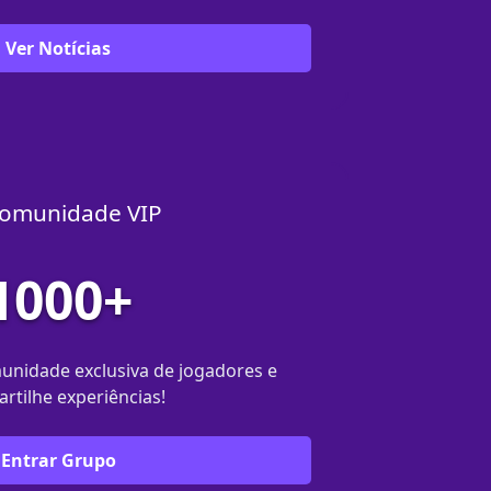
Ver Notícias
Comunidade VIP
1000+
unidade exclusiva de jogadores e
rtilhe experiências!
Entrar Grupo