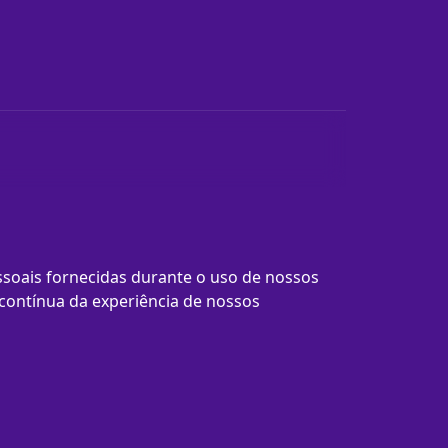
ssoais fornecidas durante o uso de nossos
 contínua da experiência de nossos