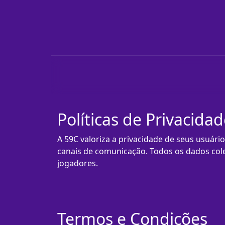
Políticas de Privacida
A 59C valoriza a privacidade de seus usuár
canais de comunicação. Todos os dados cole
jogadores.
Termos e Condições