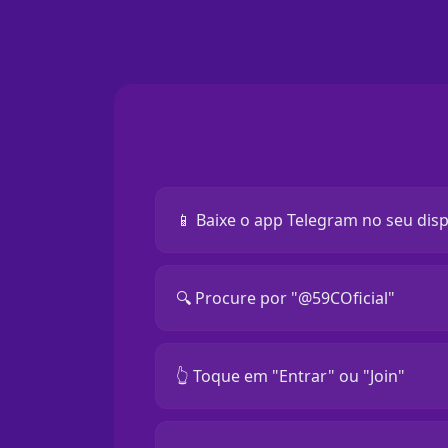
📱 Baixe o app Telegram no seu disp
🔍 Procure por "@59COficial"
👆 Toque em "Entrar" ou "Join"