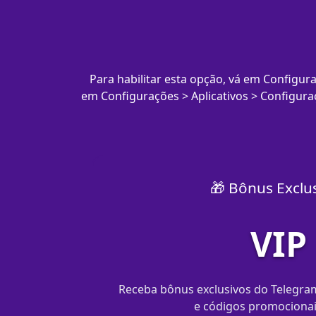
Para habilitar esta opção, vá em Configu
em Configurações > Aplicativos > Configuraç
🎁 Bônus Exclu
VIP
Receba bônus exclusivos do Telegra
e códigos promocionai