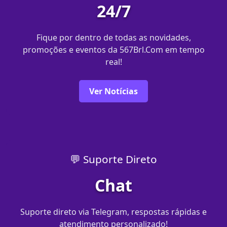
24/7
Fique por dentro de todas as novidades,
promoções e eventos da 567Brl.Com em tempo
real!
Ver Notícias
💬 Suporte Direto
Chat
Suporte direto via Telegram, respostas rápidas e
atendimento personalizado!