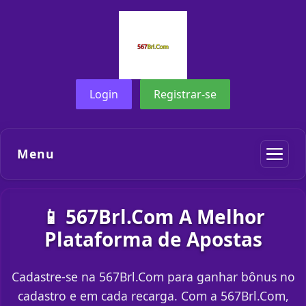
Login
Registrar-se
Menu
📱 567Brl.Com A Melhor
Plataforma de Apostas
Cadastre-se na 567Brl.Com para ganhar bônus no
cadastro e em cada recarga. Com a 567Brl.Com,