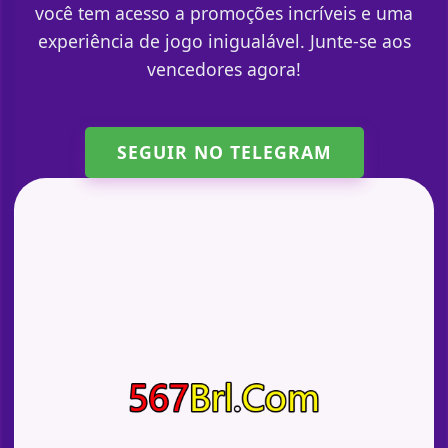
você tem acesso a promoções incríveis e uma
experiência de jogo inigualável. Junte-se aos
vencedores agora!
SEGUIR NO TELEGRAM