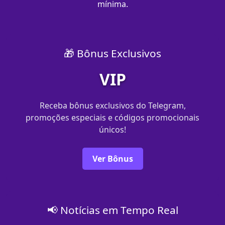
mínima.
🎁 Bônus Exclusivos
VIP
Receba bônus exclusivos do Telegram,
promoções especiais e códigos promocionais
únicos!
Ver Bônus
📢 Notícias em Tempo Real