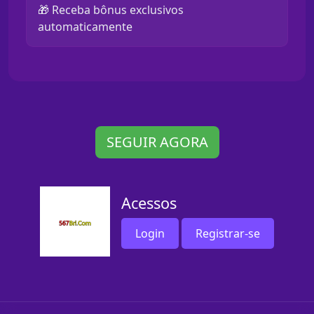
🎁 Receba bônus exclusivos
automaticamente
SEGUIR AGORA
Acessos
Login
Registrar-se