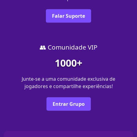
Falar Suporte
👥 Comunidade VIP
1000+
Junte-se a uma comunidade exclusiva de
jogadores e compartilhe experiências!
Entrar Grupo