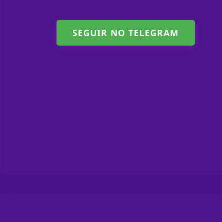
SEGUIR NO TELEGRAM