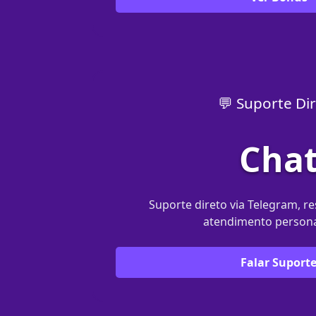
💬 Suporte Di
Cha
Suporte direto via Telegram, r
atendimento persona
Falar Suport