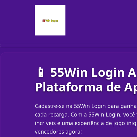
📱 55Win Login 
Plataforma de A
Cadastre-se na 55Win Login para ganha
cada recarga. Com a 55Win Login, você
incríveis e uma experiência de jogo inig
vencedores agora!