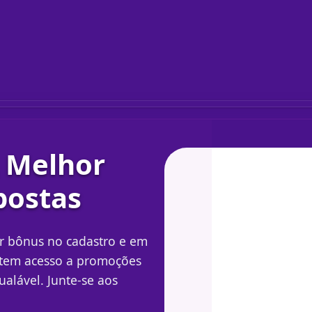
A Melhor
postas
r bônus no cadastro e em
 tem acesso a promoções
ualável. Junte-se aos