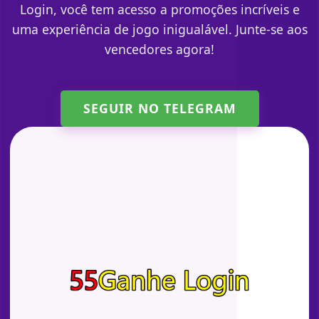
Login, você tem acesso a promoções incríveis e
uma experiência de jogo inigualável. Junte-se aos
vencedores agora!
SEGUIR NO TELEGRAM