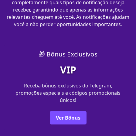
completamente quais tipos de notificação deseja
receber, garantindo que apenas as informações
relevantes cheguem até você. As notificações ajudam
você a não perder oportunidades importantes.
🎁 Bônus Exclusivos
VIP
Receba bônus exclusivos do Telegram,
promoções especiais e códigos promocionais
únicos!
Ver Bônus