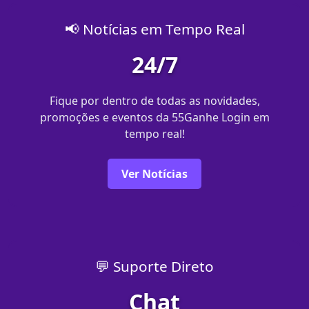
📢 Notícias em Tempo Real
24/7
Fique por dentro de todas as novidades,
promoções e eventos da 55Ganhe Login em
tempo real!
Ver Notícias
💬 Suporte Direto
Chat