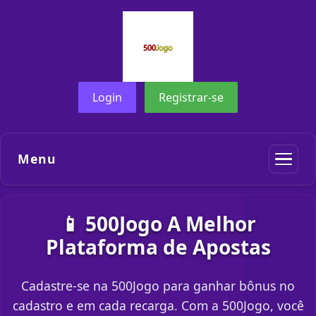
Login
Registrar-se
Menu
📱 500Jogo A Melhor
Plataforma de Apostas
Cadastre-se na 500Jogo para ganhar bônus no
cadastro e em cada recarga. Com a 500Jogo, você