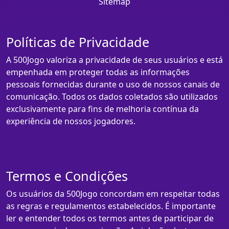
Sitemap
Políticas de Privacidade
A 500Jogo valoriza a privacidade de seus usuários e está
empenhada em proteger todas as informações
pessoais fornecidas durante o uso de nossos canais de
comunicação. Todos os dados coletados são utilizados
exclusivamente para fins de melhoria contínua da
experiência de nossos jogadores.
Termos e Condições
Os usuários da 500Jogo concordam em respeitar todas
as regras e regulamentos estabelecidos. É importante
ler e entender todos os termos antes de participar de