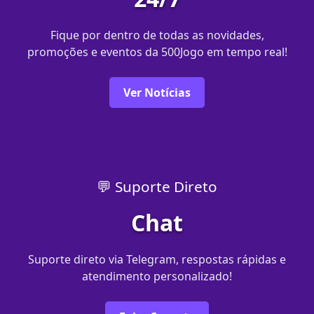
Fique por dentro de todas as novidades,
promoções e eventos da 500Jogo em tempo real!
Ver Notícias
💬 Suporte Direto
Chat
Suporte direto via Telegram, respostas rápidas e
atendimento personalizado!