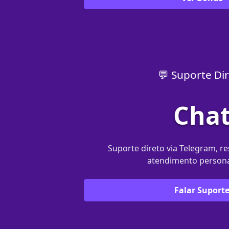
💬 Suporte Di
Cha
Suporte direto via Telegram, r
atendimento persona
Falar Suport