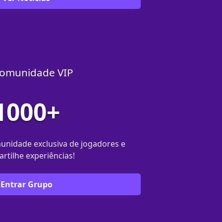
Comunidade VIP
1000+
unidade exclusiva de jogadores e
rtilhe experiências!
Entrar Grupo