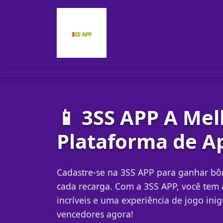
📱 3SS APP A Mel
Plataforma de A
Cadastre-se na 3SS APP para ganhar bô
cada recarga. Com a 3SS APP, você tem
incríveis e uma experiência de jogo inig
vencedores agora!