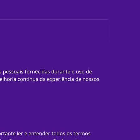
s pessoais fornecidas durante o uso de
elhoria contínua da experiência de nossos
rtante ler e entender todos os termos