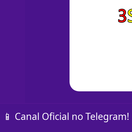
📱 Canal Oficial no Telegram!