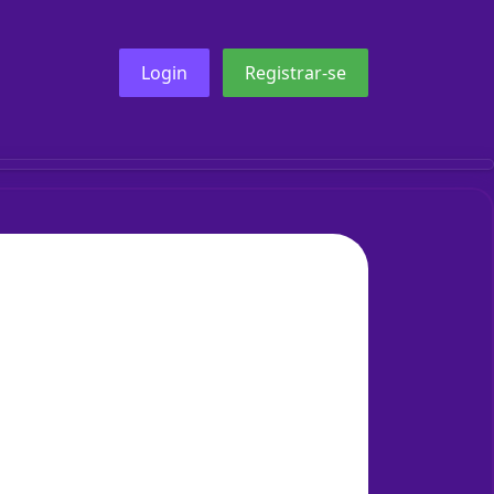
Login
Registrar-se