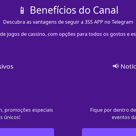
📱 Benefícios do Canal
Descubra as vantagens de seguir a 3SS APP no Telegram
e jogos de cassino, com opções para todos os gostos e estil
sivos
📢 Notí
m, promoções especiais
Fique por dentro d
s únicos!
eventos d