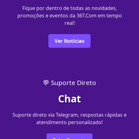
Fique por dentro de todas as novidades,
promoções e eventos da 36T.Com em tempo
real!
Ver Notícias
💬 Suporte Direto
Chat
Suporte direto via Telegram, respostas rápidas e
atendimento personalizado!