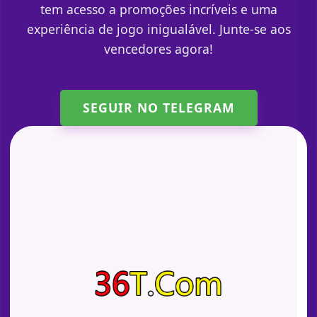
tem acesso a promoções incríveis e uma
experiência de jogo inigualável. Junte-se aos
vencedores agora!
SEGUIR NO TELEGRAM