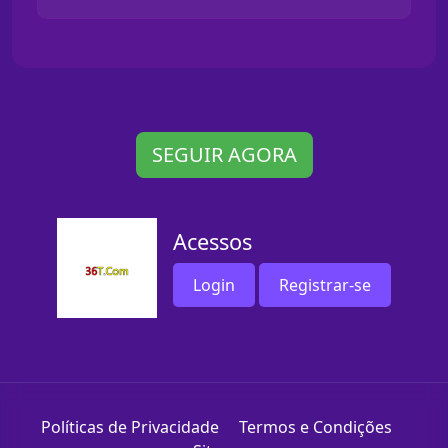
SEGUIR AGORA
Acessos
Login
Registrar-se
Políticas de Privacidade
Termos e Condições