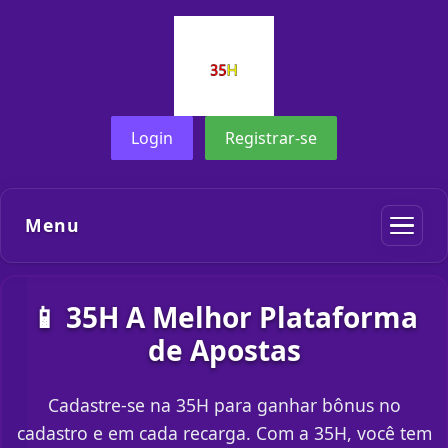
Login
Registrar-se
Menu
📱 35H A Melhor Plataforma
de Apostas
Cadastre-se na 35H para ganhar bônus no
cadastro e em cada recarga. Com a 35H, você tem