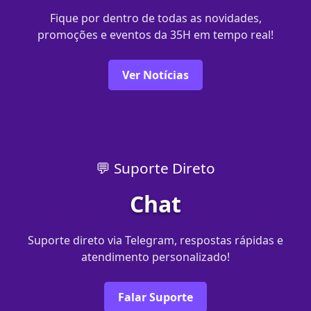
Fique por dentro de todas as novidades,
promoções e eventos da 35H em tempo real!
Ver Notícias
💬 Suporte Direto
Chat
Suporte direto via Telegram, respostas rápidas e
atendimento personalizado!
Falar Suporte