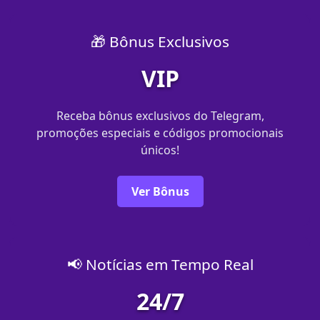
🎁 Bônus Exclusivos
VIP
Receba bônus exclusivos do Telegram,
promoções especiais e códigos promocionais
únicos!
Ver Bônus
📢 Notícias em Tempo Real
24/7