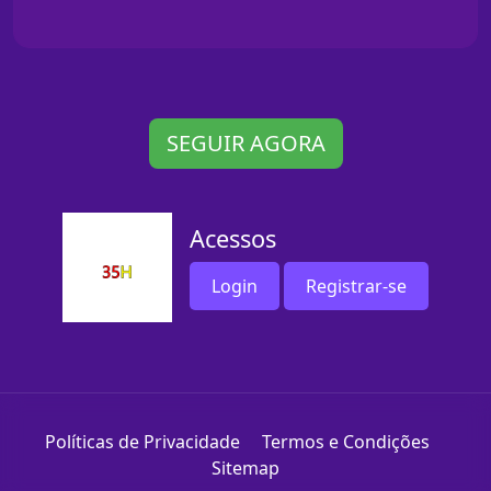
SEGUIR AGORA
Acessos
Login
Registrar-se
Políticas de Privacidade
Termos e Condições
Sitemap