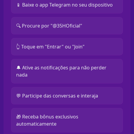
📱 Baixe o app Telegram no seu dispositivo
🔍 Procure por "@35HOficial"
👆 Toque em "Entrar" ou "Join"
🔔 Ative as notificações para não perder
nada
💬 Participe das conversas e interaja
🎁 Receba bônus exclusivos
automaticamente