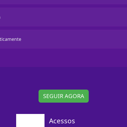
a
aticamente
SEGUIR AGORA
Acessos