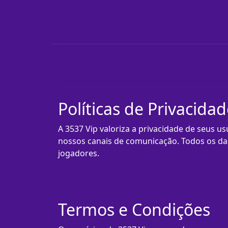
Políticas de Privacida
A 3537 Vip valoriza a privacidade de seus 
nossos canais de comunicação. Todos os dad
jogadores.
Termos e Condições