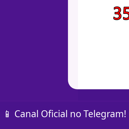
📱 Canal Oficial no Telegram!