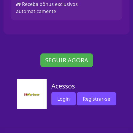
🎁 Receba bônus exclusivos
automaticamente
SEGUIR AGORA
Acessos
Login
Registrar-se