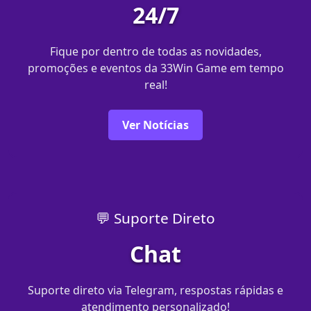
24/7
Fique por dentro de todas as novidades,
promoções e eventos da 33Win Game em tempo
real!
Ver Notícias
💬 Suporte Direto
Chat
Suporte direto via Telegram, respostas rápidas e
atendimento personalizado!