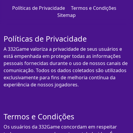
Políticas de Privacidade
Termos e Condições
Sitemap
Políticas de Privacidade
A 332Game valoriza a privacidade de seus usuários e
está empenhada em proteger todas as informações
pessoais fornecidas durante o uso de nossos canais de
comunicação. Todos os dados coletados são utilizados
exclusivamente para fins de melhoria contínua da
experiência de nossos jogadores.
Termos e Condições
Os usuários da 332Game concordam em respeitar