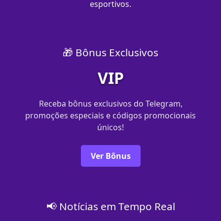
esportivos.
🎁 Bônus Exclusivos
VIP
Receba bônus exclusivos do Telegram,
promoções especiais e códigos promocionais
únicos!
Ver Bônus
📢 Notícias em Tempo Real