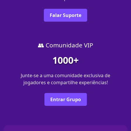
Falar Suporte
👥 Comunidade VIP
1000+
Junte-se a uma comunidade exclusiva de
jogadores e compartilhe experiências!
Entrar Grupo