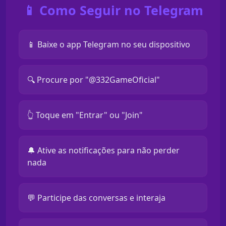
📱 Como Seguir no Telegram
📱 Baixe o app Telegram no seu dispositivo
🔍 Procure por "@332GameOficial"
👆 Toque em "Entrar" ou "Join"
🔔 Ative as notificações para não perder
nada
💬 Participe das conversas e interaja