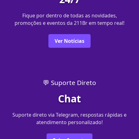
Fique por dentro de todas as novidades,
promoções e eventos da 211Br em tempo real!
Ver Notícias
💬 Suporte Direto
Chat
Suporte direto via Telegram, respostas rápidas e
atendimento personalizado!