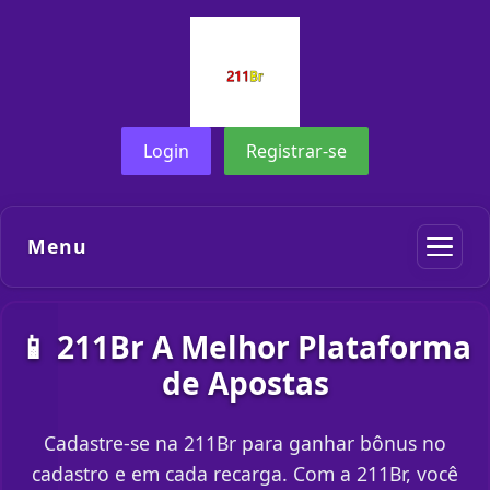
Login
Registrar-se
Menu
📱 211Br A Melhor Plataforma
de Apostas
Cadastre-se na 211Br para ganhar bônus no
cadastro e em cada recarga. Com a 211Br, você