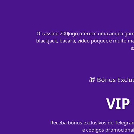
O cassino 200Jogo oferece uma ampla gama 
blackjack, bacará, vídeo pôquer, e muito 
e
🎁 Bônus Exclu
VIP
Receba bônus exclusivos do Telegra
e códigos promocionai