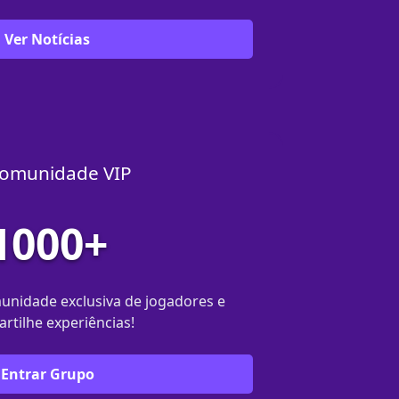
Ver Notícias
Comunidade VIP
1000+
unidade exclusiva de jogadores e
rtilhe experiências!
Entrar Grupo