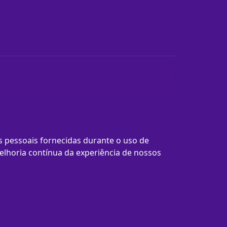
s pessoais fornecidas durante o uso de
elhoria contínua da experiência de nossos