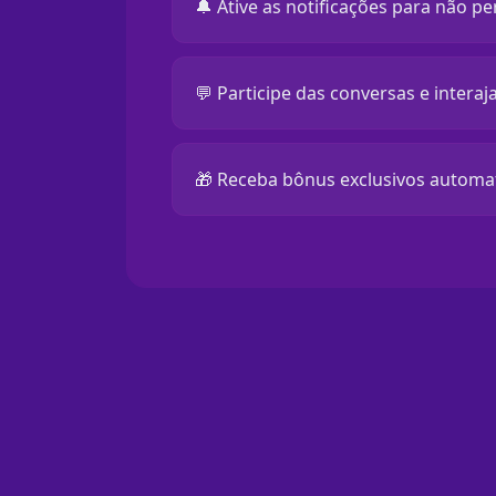
🔔 Ative as notificações para não p
💬 Participe das conversas e interaj
🎁 Receba bônus exclusivos autom