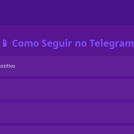
📱 Como Seguir no Telegram
ositivo