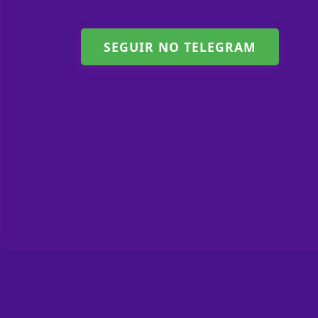
SEGUIR NO TELEGRAM