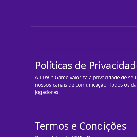
Políticas de Privacida
A 11Win Game valoriza a privacidade de se
nossos canais de comunicação. Todos os dad
jogadores.
Termos e Condições