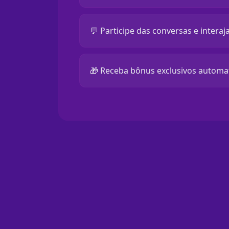
💬 Participe das conversas e interaj
🎁 Receba bônus exclusivos autom