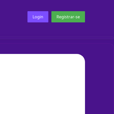
Login
Registrar-se